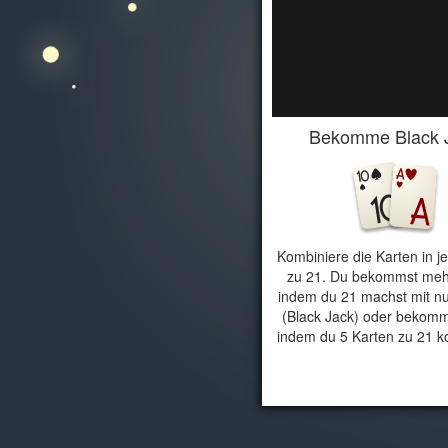
Bekomme Black 
Kombiniere die Karten in 
zu 21. Du bekommst meh
indem du 21 machst mit nu
(Black Jack) oder bekomm
indem du 5 Karten zu 21 ko