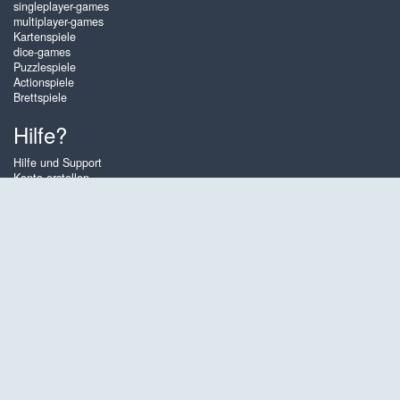
singleplayer-games
multiplayer-games
Kartenspiele
dice-games
Puzzlespiele
Actionspiele
Brettspiele
Hilfe?
Hilfe und Support
Konto erstellen
Anmelden
Passwort vergessen
Über Gembly
Auf Gembly kannst du die besten Kartenspiele, Brettspiele und Puzzles
online spielen - und das, so oft du willst! Du kannst auch andere Gembly-
Spieler in Multiplayer-Spielen herausfordern. Die Spiele sind für Tablets
und Mobiltelefone optimiert.
Deutsch
Gembly B.V.