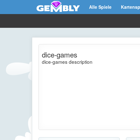
Alle Spiele
Kartensp
dice-games
dice-games description