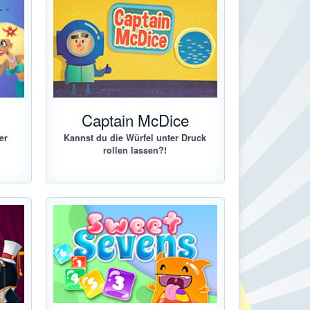
Captain McDice
er
Kannst du die Würfel unter Druck
rollen lassen?!