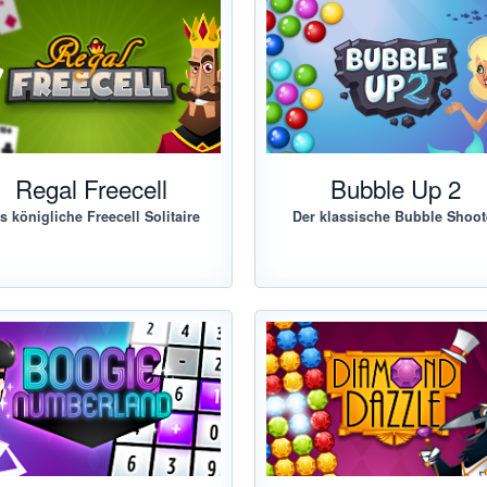
Regal Freecell
Bubble Up 2
s königliche Freecell Solitaire
Der klassische Bubble Shoot