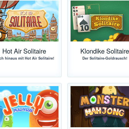
Hot Air Solitaire
Klondike Solitair
h hinaus mit Hot Air Solitaire!
Der Solitaire-Goldrausch!