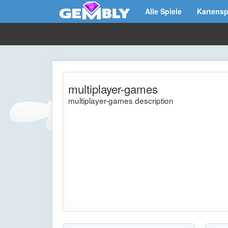
Alle Spiele
Kartensp
multiplayer-games
multiplayer-games description