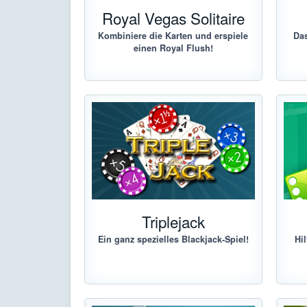
Royal Vegas Solitaire
Kombiniere die Karten und erspiele
Das
einen Royal Flush!
Triplejack
Ein ganz spezielles Blackjack-Spiel!
Hi