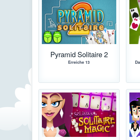
Pyramid Solitaire 2
Erreiche 13
Da