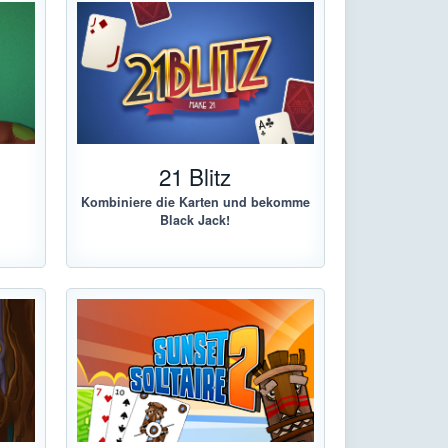
e
21 Blitz
Kombiniere die Karten und bekomme
Black Jack!