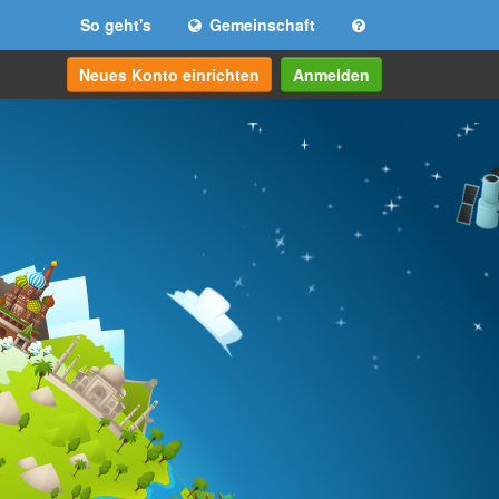
So geht's
Gemeinschaft
Neues Konto einrichten
Anmelden