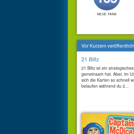
neue fans
Vor Kurzem veröffentlich
21 Blitz
21 Blitz ist ein strategisch
gemeinsam hat. Aber, im Unt
sich die Karten so schnell 
belaufen während du 2...