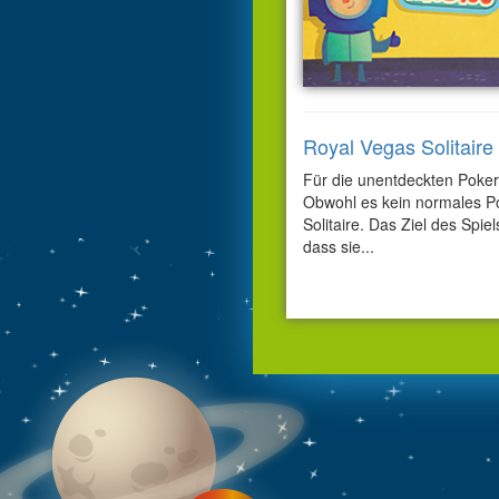
Royal Vegas Solitaire
Für die unentdeckten Pokers
Obwohl es kein normales Pok
Solitaire. Das Ziel des Spiel
dass sie...