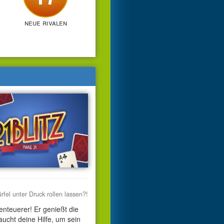
neue rivalen
fel unter Druck rollen lassen?!
enteuerer! Er genießt die
ucht deine Hilfe, um sein