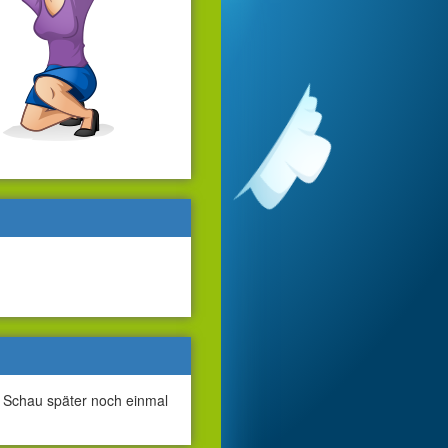
. Schau später noch einmal