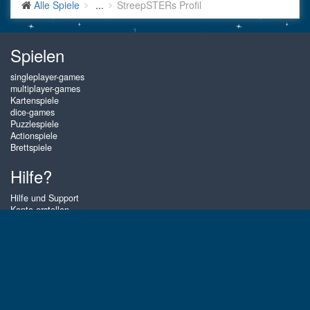
Alle Spiele
...
StreepSTERs Profil
Spielen
singleplayer-games
multiplayer-games
Kartenspiele
dice-games
Puzzlespiele
Actionspiele
Brettspiele
Hilfe?
Hilfe und Support
Konto erstellen
Anmelden
Passwort vergessen
Über Gembly
Auf Gembly kannst du die besten Kartenspiele, Brettspiele und Puzzles
online spielen - und das, so oft du willst! Du kannst auch andere Gembly-
Spieler in Multiplayer-Spielen herausfordern. Die Spiele sind für Tablets