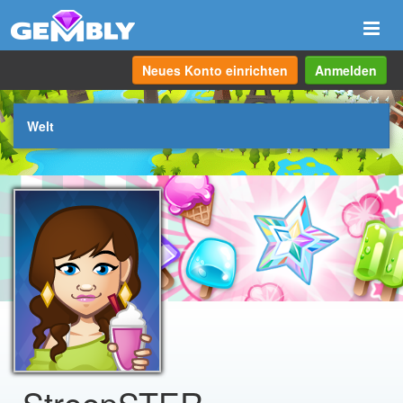
Navi
anze
Neues Konto einrichten
Anmelden
Welt
StreepSTER