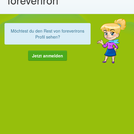
Möchtest du den Rest von foreverirons
Profil sehen?
Jetzt anmelden