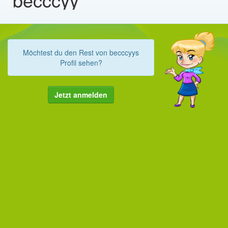
Möchtest du den Rest von becccyys
Profil sehen?
Jetzt anmelden