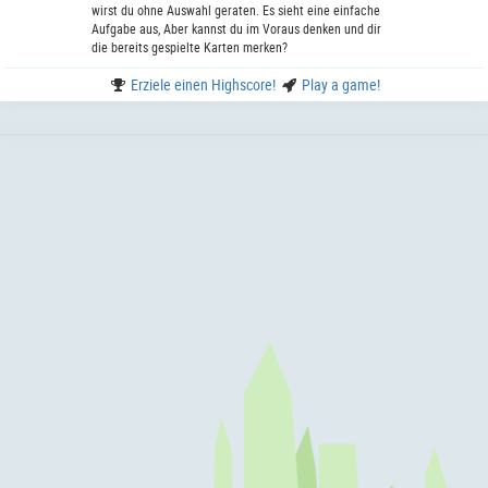
wirst du ohne Auswahl geraten. Es sieht eine einfache
Aufgabe aus, Aber kannst du im Voraus denken und dir
die bereits gespielte Karten merken?
Erziele einen Highscore!
Play a game!