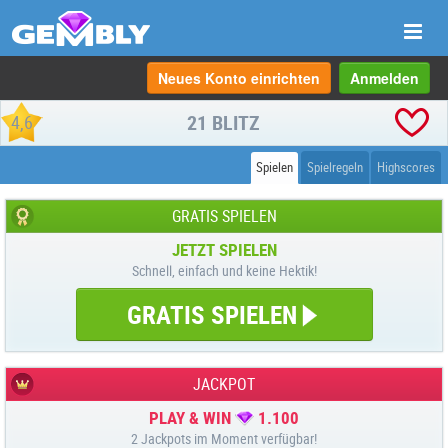
Navi
anze
Neues Konto einrichten
Anmelden
21 BLITZ
4,6
Spielen
Spielregeln
Highscores
GRATIS SPIELEN
JETZT SPIELEN
Schnell, einfach und keine Hektik!
GRATIS SPIELEN
JACKPOT
PLAY & WIN
1.100
2 Jackpots im Moment verfügbar!