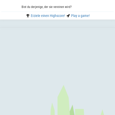
Bist du derjenige, der sie vereinen wird?
Erziele einen Highscore!
Play a game!