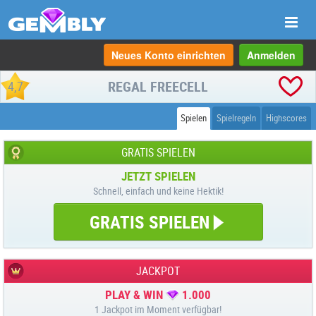
Navi
anze
Neues Konto einrichten
Anmelden
REGAL FREECELL
4,7
Spielen
Spielregeln
Highscores
GRATIS SPIELEN
JETZT SPIELEN
Schnell, einfach und keine Hektik!
GRATIS SPIELEN
JACKPOT
PLAY & WIN
1.000
1 Jackpot im Moment verfügbar!