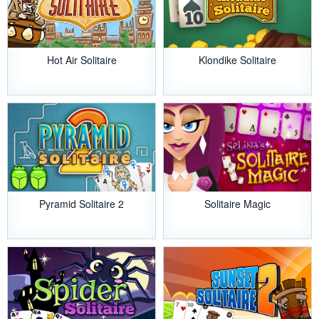
Hot Air Solitaire
Klondike Solitaire
Pyramid Solitaire 2
Solitaire Magic