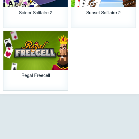
Spider Solitaire 2
Sunset Solitaire 2
Regal Freecell